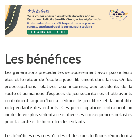
Les bénéfices
Les générations précédentes se souviennent avoir passé leurs
étés et le retour de l’école à jouer librement dans la rue. Or, les
préoccupations relatives aux inconnus, aux accidents de la
route et au manque d’espaces de jeu sécuritaires et attrayants
contribuent aujourd’hui à réduire le jeu libre et la mobilité
indépendante des enfants. Ces préoccupations entraînent un
mode de vie plus sédentaire et diverses conséquences néfastes
pour la santé et le bien-être des enfants.
Les bénéfices des rues-écoles et des rues ludiques répondent à