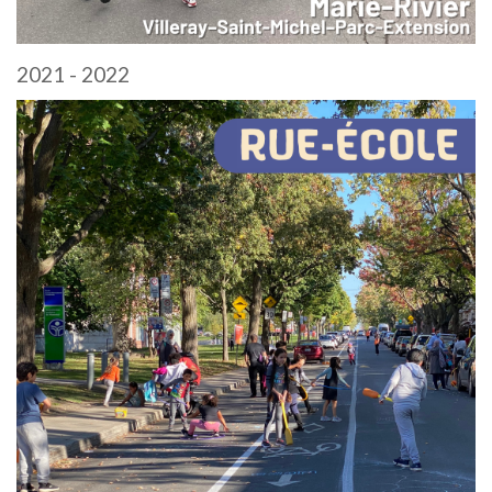
2021 - 2022