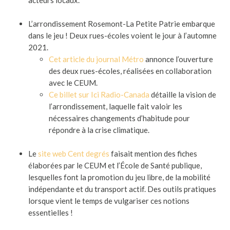
acteurs locaux.
L’arrondissement Rosemont-La Petite Patrie embarque
dans le jeu ! Deux rues-écoles voient le jour à l’automne
2021.
Cet article du journal Métro
annonce l’ouverture
des deux rues-écoles, réalisées en collaboration
avec le CEUM.
Ce billet sur Ici Radio-Canada
détaille la vision de
l’arrondissement, laquelle fait valoir les
nécessaires changements d’habitude pour
répondre à la crise climatique.
Le
site web Cent degrés
faisait mention des fiches
élaborées par le CEUM et l’École de Santé publique,
lesquelles font la promotion du jeu libre, de la mobilité
indépendante et du transport actif. Des outils pratiques
lorsque vient le temps de vulgariser ces notions
essentielles !