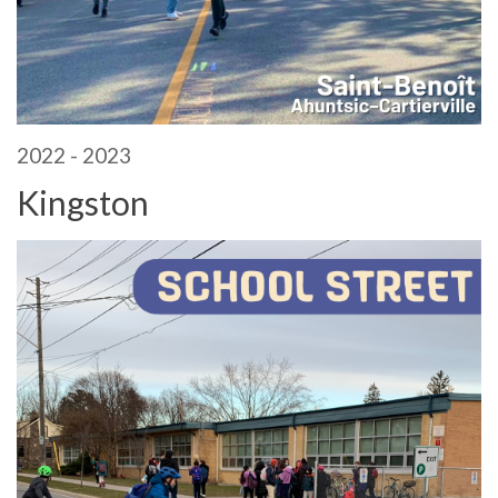
2022 - 2023
Kingston