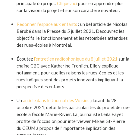
principale du projet.
Cliquez ici
pour en apprendre plus
sur la vision du projet et sur son caractère novateur.
Redonner l’espace aux enfants
: un bel article de Nicolas
Bérubé dans la Presse du 5 juillet 2021. Découvrez les
objectifs, le fonctionnement et les retombées attendues
des rues-écoles à Montréal.
Écoutez
l’entretien radiophonique du 8 juillet 2021
sur la
chaîne CBC avec Katherine Frohlich. Elle y explique,
notamment, pour quelles raisons les rues-écoles et les
rues ludiques sont des projets innovants impliquant la
perspective des enfants.
Un
article dans le Journal des Voisins
, datant du 28
octobre 2021, détaille les particularités du projet de rue-
école à l’école Marie-Rivier. La journaliste Leïla Fayet
profite de l’occasion pour interviewer Mikael St-Pierre
du CEUM à propos de l’importante implication des