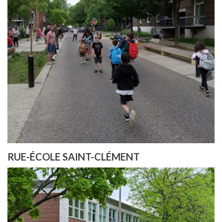
RUE-ÉCOLE SAINT-CLÉMENT