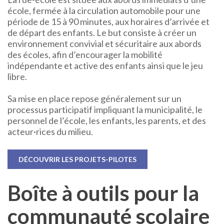
école, fermée à la circulation automobile pour une
période de 15 à 90 minutes, aux horaires d’arrivée et
de départ des enfants. Le but consiste à créer un
environnement convivial et sécuritaire aux abords
des écoles, afin d’encourager la mobilité
indépendante et active des enfants ainsi que le jeu
libre.
Sa mise en place repose généralement sur un
processus participatif impliquant la municipalité, le
personnel de l’école, les enfants, les parents, et des
acteur·rices du milieu.
DÉCOUVRIR LES PROJETS-PILOTES
Boîte à outils pour la
communauté scolaire