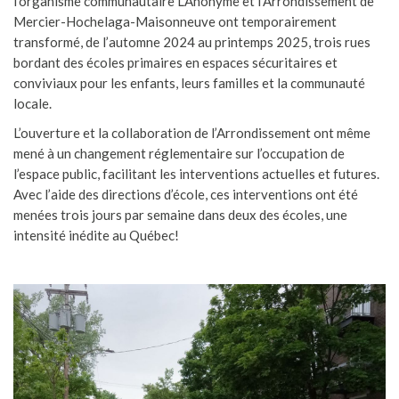
l’organisme communautaire L’Anonyme et l’Arrondissement de
Mercier-Hochelaga-Maisonneuve ont temporairement
transformé, de l’automne 2024 au printemps 2025, trois rues
bordant des écoles primaires en espaces sécuritaires et
conviviaux pour les enfants, leurs familles et la communauté
locale.
L’ouverture et la collaboration de l’Arrondissement ont même
mené à un changement réglementaire sur l’occupation de
l’espace public, facilitant les interventions actuelles et futures.
Avec l’aide des directions d’école, ces interventions ont été
menées trois jours par semaine dans deux des écoles, une
intensité inédite au Québec!