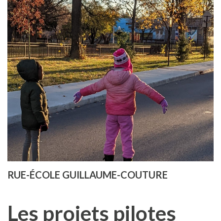
RUE-ÉCOLE GUILLAUME-COUTURE
Les projets pilotes