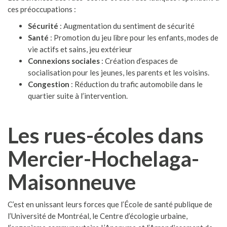
ces préoccupations :
Sécurité
: Augmentation du sentiment de sécurité
Santé
: Promotion du jeu libre pour les enfants, modes de
vie actifs et sains, jeu extérieur
Connexions sociales
: Création d’espaces de
socialisation pour les jeunes, les parents et les voisins.
Congestion
: Réduction du trafic automobile dans le
quartier suite à l’intervention.
Les rues-écoles dans
Mercier-Hochelaga-
Maisonneuve
C’est en unissant leurs forces que l’École de santé publique de
l’Université de Montréal, le Centre d’écologie urbaine,