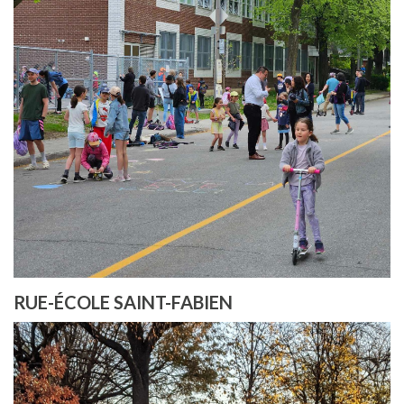
RUE-ÉCOLE SAINT-FABIEN