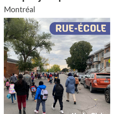
Montréal