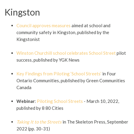
Kingston
Council approves measures
aimed at school and
community safety in Kingston, published by the
Kingstonist
Winston Churchill school celebrates School Street
pilot
success, published by YGK News
Key Findings from Piloting ‘School Streets’
in Four
Ontario Communities, published by Green Communities
Canada
Webinar
:
Piloting School Streets
- March 10, 2022,
published by 8 80 Cities
Taking It to the Streets
in The Skeleton Press, September
2022 (pp. 30-31)