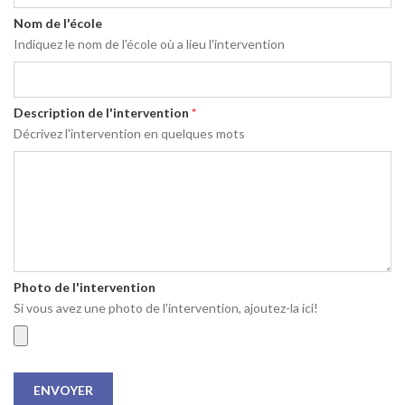
Nom de l'école
Indiquez le nom de l'école où a lieu l'intervention
Description de l'intervention
*
Décrivez l'intervention en quelques mots
Photo de l'intervention
Si vous avez une photo de l'intervention, ajoutez-la ici!
ENVOYER