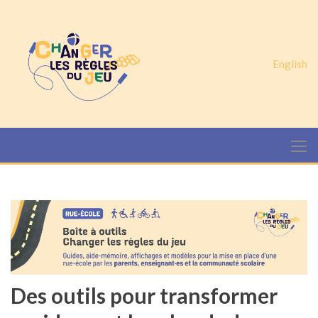
English
Des outils pour transformer