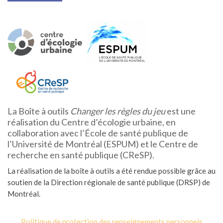
La Boîte à outils
Changer les règles du jeu
est une
réalisation du Centre d’écologie urbaine, en
collaboration avec l’École de santé publique de
l’Université de Montréal (ESPUM) et le Centre de
recherche en santé publique (CReSP).
La réalisation de la boîte à outils a été rendue possible grâce au
soutien de la Direction régionale de santé publique (DRSP) de
Montréal.
Politique de protection des renseignements personnels