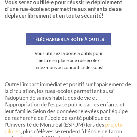
Vous serez outillé·e pour réussir le déploiement
d’une rue-école et permettre aux enfants de se
déplacer librement et en toute sécurité!
TÉLÉCHARGER LA BOÎTE À OUTILS
Vous utilisez la boîte à outils pour
mettre en place une rue-école?
Tenez-nous au courant ci-dessous!
Outre l’impact immédiat et positif sur l’apaisement de
la circulation, les rues-écoles permettent aussi
l’adoption de saines habitudes de vie et
l’appropriation de l’espace public par les enfants et
leur famille. Selon des données relevées par l’équipe
de recherche de l'École de santé publique de
l'Université de Montréal (ESPUM) lors des
projets-
pilotes
, plus d’élèves se rendent à l’école de façon