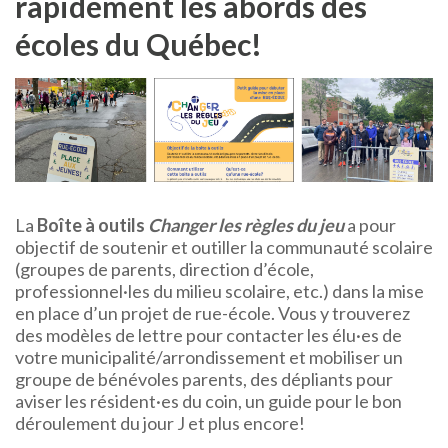
rapidement les abords des
écoles du Québec
!
La
Boîte à outils
Changer les règles du jeu
a pour
objectif de soutenir et outiller la communauté scolaire
(groupes de parents, direction d’école,
professionnel·les du milieu scolaire, etc.) dans la mise
en place d’un projet de rue-école. Vous y trouverez
des modèles de lettre pour contacter les élu·es de
votre municipalité/arrondissement et mobiliser un
groupe de bénévoles parents, des dépliants pour
aviser les résident·es du coin, un guide pour le bon
déroulement du jour J et plus encore!